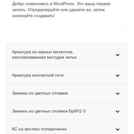
Добро пожаловать в WordPress. Это ваша первая
запись. Отредактируйте или удалите ее, затем
начинайте создавать!
Арматура из черных металлов,
изготавливаемая методом литья
Арматура контактной сети
Зажимы из цветных сплавов
Зажимы из цветных сплавов БрКН1-3
КС на жестких поперечинах