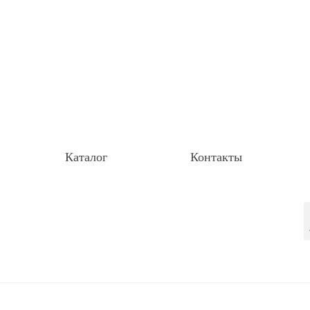
Каталог
Контакты