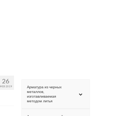
26
ФЕВ 2019
Арматура из черных
металлов,
изготавливаемая
методом литья