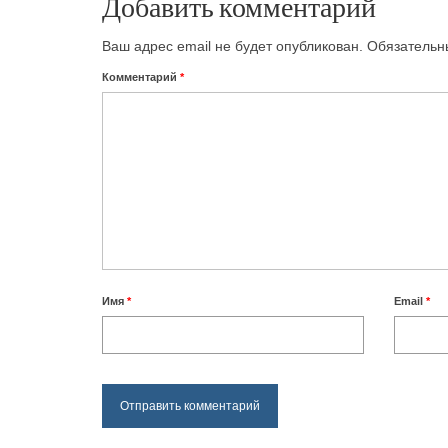
Добавить комментарий
Ваш адрес email не будет опубликован.
Обязательн
Комментарий
*
Имя
*
Email
*