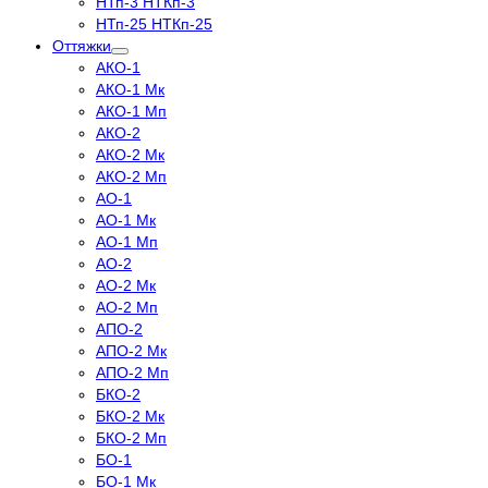
НТп-3 НТКп-3
НТп-25 НТКп-25
Оттяжки
АКО-1
АКО-1 Мк
АКО-1 Мп
АКО-2
АКО-2 Мк
АКО-2 Мп
АО-1
АО-1 Мк
АО-1 Мп
АО-2
АО-2 Мк
АО-2 Мп
АПО-2
АПО-2 Мк
АПО-2 Мп
БКО-2
БКО-2 Мк
БКО-2 Мп
БО-1
БО-1 Мк