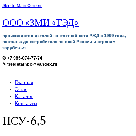
Skip to Main Content
ООО «ЗМИ «ТЭД»
производство деталей контактной сети РЖД с 1999 года,
поставка до потребителя по всей России и страним
зарубежья
✆ +7 985-074-77-74
✎ treldetalnpo@yandex.ru
Главная
О нас
Каталог
Контакты
НСУ-6,5