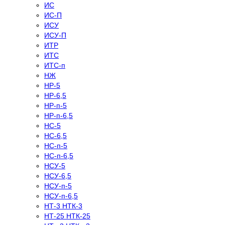
ИС
ИС-П
ИСУ
ИСУ-П
ИТР
ИТС
ИТС-п
НЖ
НР-5
НР-6,5
НР-п-5
НР-п-6,5
НС-5
НС-6,5
НС-п-5
НС-п-6,5
НСУ-5
НСУ-6,5
НСУ-п-5
НСУ-п-6,5
НТ-3 НТК-3
НТ-25 НТК-25