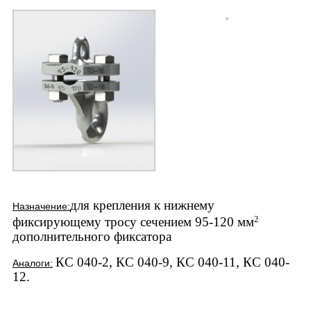
для крепления к нижнему
Назначение:
фиксирующему тросу сечением 95-120 мм
2
дополнительного фиксатора
КС 040-2, КС 040-9, КС 040-11, КС 040-
Аналоги:
12.