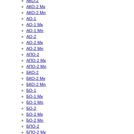
АКО-2
АКО-2 Мк
АКО-2 Мп
АО-1
АО-1 Мк
АО-1 Мп
АО-2
АО-2 Мк
АО-2 Мп
АПО-2
АПО-2 Мк
АПО-2 Мп
БКО-2
БКО-2 Мк
БКО-2 Мп
БО-1
БО-1 Мк
БО-1 Мп
БО-2
БО-2 Мк
БО-2 Мп
БПО-2
БПО-2 Мк