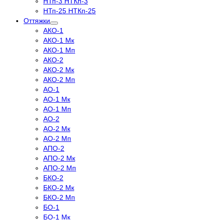
НТп-3 НТКп-3
НТп-25 НТКп-25
Оттяжки
АКО-1
АКО-1 Мк
АКО-1 Мп
АКО-2
АКО-2 Мк
АКО-2 Мп
АО-1
АО-1 Мк
АО-1 Мп
АО-2
АО-2 Мк
АО-2 Мп
АПО-2
АПО-2 Мк
АПО-2 Мп
БКО-2
БКО-2 Мк
БКО-2 Мп
БО-1
БО-1 Мк