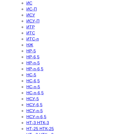
ИС
ИС-П
ИСУ
ИСУ-П
ИТР
ИТС
ИТС-п
НЖ
НР-5
НР-6,5
НР-п-5
НР-п-6,5
НС-5
НС-6,5
НС-п-5
НС-п-6,5
НСУ-5
НСУ-6,5
НСУ-п-5
НСУ-п-6,5
НТ-3 НТК-3
НТ-25 НТК-25